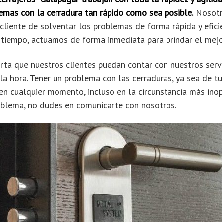
emas con la cerradura tan rápido como sea posible.
Nosotr
cliente de solventar los problemas de forma rápida y efici
tiempo, actuamos de forma inmediata para brindar el mejor
rta que nuestros clientes puedan contar con nuestros serv
 la hora. Tener un problema con las cerraduras, ya sea de t
en cualquier momento, incluso en la circunstancia más inopo
oblema, no dudes en comunicarte con nosotros.