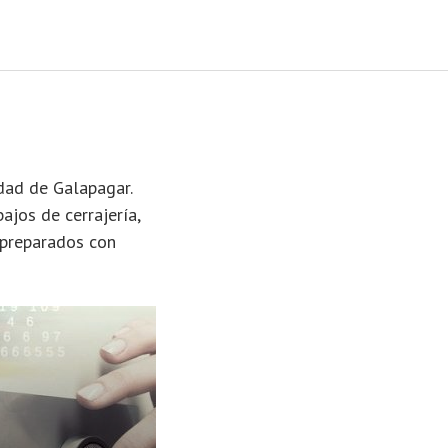
udad de Galapagar.
ajos de cerrajería,
 preparados con