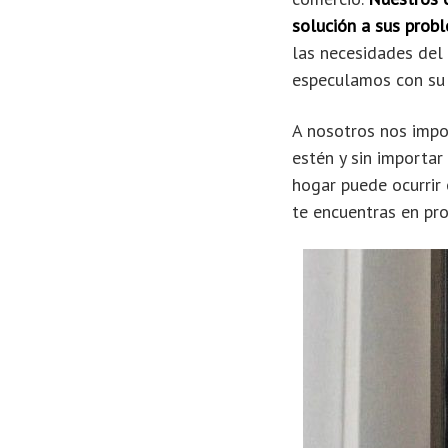
solución a sus probl
las necesidades del 
especulamos con su 
A nosotros nos impo
estén y sin importar
hogar puede ocurrir 
te encuentras en pr