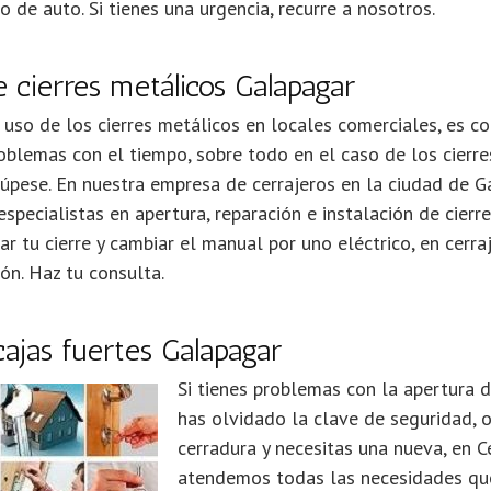
 de auto. Si tienes una urgencia, recurre a nosotros.
 cierres metálicos Galapagar
 uso de los cierres metálicos en locales comerciales, es 
blemas con el tiempo, sobre todo en el caso de los cierre
cúpese. En nuestra empresa de cerrajeros en la ciudad de
specialistas en apertura, reparación e instalación de cierre
r tu cierre y cambiar el manual por uno eléctrico, en cerr
ón. Haz tu consulta.
ajas fuertes Galapagar
Si tienes problemas con la apertura de
has olvidado la clave de seguridad, o
cerradura y necesitas una nueva, en 
atendemos todas las necesidades que