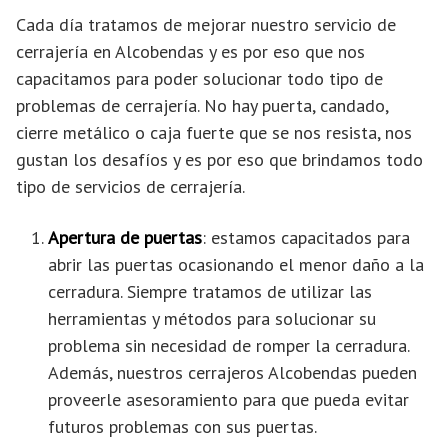
Cada día tratamos de mejorar nuestro servicio de
cerrajería en Alcobendas y es por eso que nos
capacitamos para poder solucionar todo tipo de
problemas de cerrajería. No hay puerta, candado,
cierre metálico o caja fuerte que se nos resista, nos
gustan los desafíos y es por eso que brindamos todo
tipo de servicios de cerrajería.
Apertura de puertas
: estamos capacitados para
abrir las puertas ocasionando el menor daño a la
cerradura. Siempre tratamos de utilizar las
herramientas y métodos para solucionar su
problema sin necesidad de romper la cerradura.
Además, nuestros cerrajeros Alcobendas pueden
proveerle asesoramiento para que pueda evitar
futuros problemas con sus puertas.