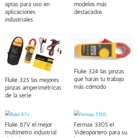
aptas para uso en
modelos más
aplicaciones
destacados
industriales
Fluke 324 las pinzas
que harán tu trabajo
Fluke 325 las mejores
más cómodo
pinzas amperimétricas
de la serie
Fluke 87V el mejor
Fermax 3305 el
multímetro industrial
Videoportero para su