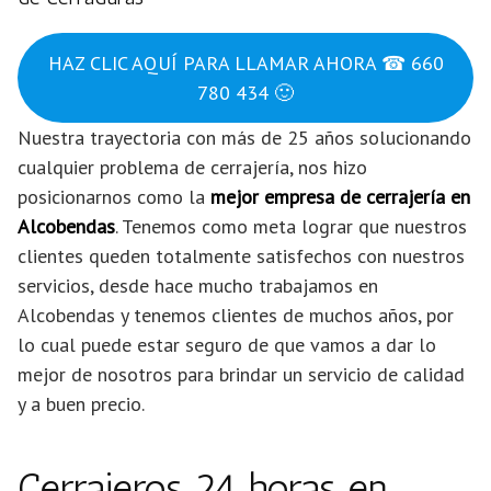
HAZ CLIC AQUÍ PARA LLAMAR AHORA ☎ 660
780 434 🙂
Nuestra trayectoria con más de 25 años solucionando
cualquier problema de cerrajería, nos hizo
posicionarnos como la
mejor empresa de cerrajería en
Alcobendas
. Tenemos como meta lograr que nuestros
clientes queden totalmente satisfechos con nuestros
servicios, desde hace mucho trabajamos en
Alcobendas y tenemos clientes de muchos años, por
lo cual puede estar seguro de que vamos a dar lo
mejor de nosotros para brindar un servicio de calidad
y a buen precio.
Cerrajeros 24 horas en