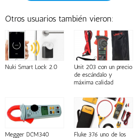
Otros usuarios también vieron:
Nuki Smart Lock 2.0
Unit 203 con un precio
de escándalo y
máxima calidad
Megger DCM340
Fluke 376 uno de los