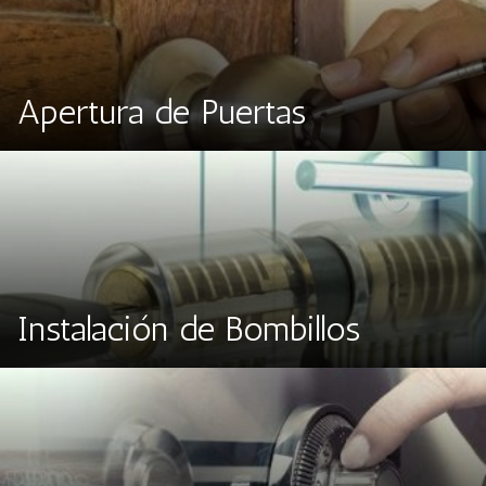
Apertura de Puertas
Instalación de Bombillos