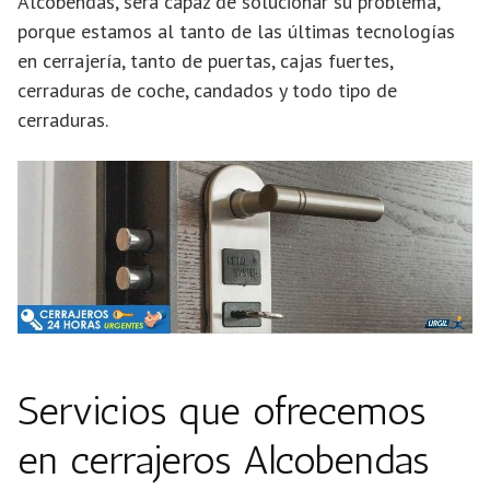
Alcobendas, será capaz de solucionar su problema,
porque estamos al tanto de las últimas tecnologías
en cerrajería, tanto de puertas, cajas fuertes,
cerraduras de coche, candados y todo tipo de
cerraduras.
Servicios que ofrecemos
en cerrajeros Alcobendas