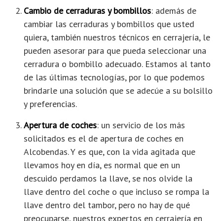
Cambio de cerraduras y bombillos
: además de
cambiar las cerraduras y bombillos que usted
quiera, también nuestros técnicos en cerrajería, le
pueden asesorar para que pueda seleccionar una
cerradura o bombillo adecuado. Estamos al tanto
de las últimas tecnologías, por lo que podemos
brindarle una solución que se adecúe a su bolsillo
y preferencias.
Apertura de coches
: un servicio de los más
solicitados es el de apertura de coches en
Alcobendas. Y es que, con la vida agitada que
llevamos hoy en día, es normal que en un
descuido perdamos la llave, se nos olvide la
llave dentro del coche o que incluso se rompa la
llave dentro del tambor, pero no hay de qué
preocuparse, nuestros expertos en cerrajería en