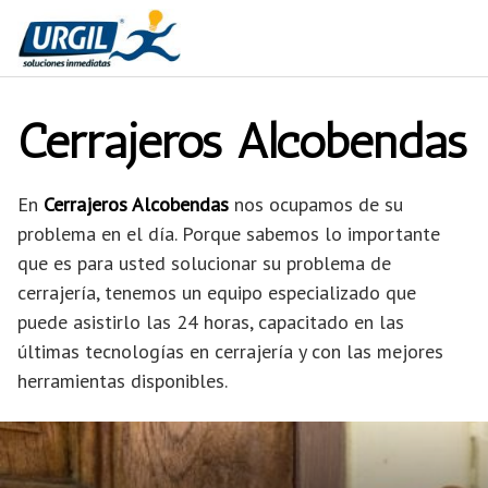
Saltar
al
contenido
Cerrajeros Alcobendas
En
Cerrajeros Alcobendas
nos ocupamos de su
problema en el día. Porque sabemos lo importante
que es para usted solucionar su problema de
cerrajería, tenemos un equipo especializado que
puede asistirlo las 24 horas, capacitado en las
últimas tecnologías en cerrajería y con las mejores
herramientas disponibles.