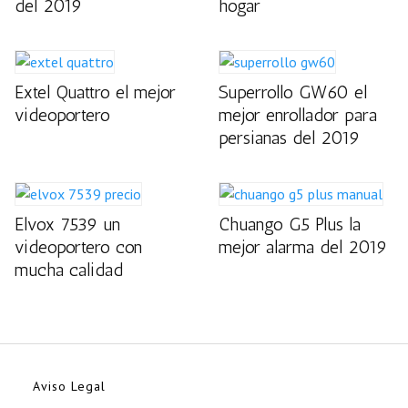
del 2019
hogar
Extel Quattro el mejor
Superrollo GW60 el
videoportero
mejor enrollador para
persianas del 2019
Elvox 7539 un
Chuango G5 Plus la
videoportero con
mejor alarma del 2019
mucha calidad
Aviso Legal