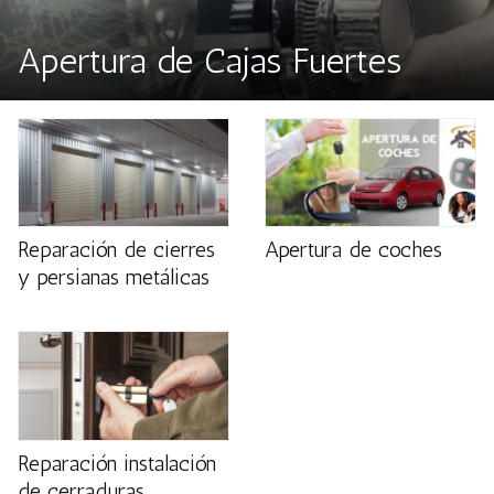
Apertura de Cajas Fuertes
Reparación de cierres
Apertura de coches
y persianas metálicas
Reparación instalación
de cerraduras