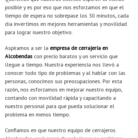
posible y es por eso que nos esforzamos en que el
tiempo de espera no sobrepase los 30 minutos, cada
día invertimos en mejores herramientas y movilidad
para lograr nuestro objetivo.
Aspiramos a ser la
empresa de cerrajería en
Alcobendas
con precio baratos y un servicio que
llegue a tiempo. Nuestra experiencia nos llevó a
conocer todo tipo de problemas y al hablar con las
personas, conocimos sus preocupaciones. Por esta
razón, nos esforzamos en mejorar nuestro equipo,
contando con movilidad rápida y capacitando a
nuestro personal para que pueda solucionar el
problema en menos tiempo.
Confiamos en que nuestro equipo de cerrajeros