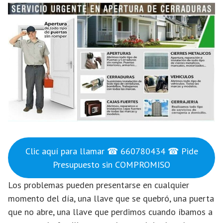
Clic aquí para llamar ☎ 660780434 ☎ Pide
Presupuesto sin COMPROMISO
Los problemas pueden presentarse en cualquier
momento del día, una llave que se quebró, una puerta
que no abre, una llave que perdimos cuando íbamos a