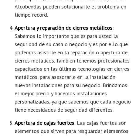
Alcobendas pueden solucionarle el problema en
tiempo record.
Apertura y reparación de cierres metálicos
:
Sabemos lo importante que es para usted la
seguridad de su casa o negocio y es por ello que
podemos asistirle en la reparación o apertura de
cierres metálicos. También tenemos profesionales
capacitados en las últimas tecnologías en cierres
metálicos, para asesorarle en la instalación
nuevas instalaciones para su negocio. Brindamos
el mejor precio y hacemos instalaciones
personalizadas, ya que sabemos que cada negocio
tiene necesidades de seguridad diferentes.
Apertura de cajas fuertes
: Las cajas fuertes son
elementos que sirven para resguardar elementos