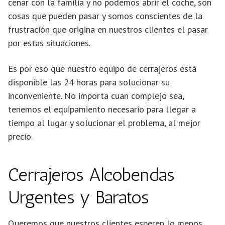
cenar con la familia y no podemos abrir el coche, son
cosas que pueden pasar y somos conscientes de la
frustración que origina en nuestros clientes el pasar
por estas situaciones.
Es por eso que nuestro equipo de cerrajeros está
disponible las 24 horas para solucionar su
inconveniente. No importa cuan complejo sea,
tenemos el equipamiento necesario para llegar a
tiempo al lugar y solucionar el problema, al mejor
precio.
Cerrajeros Alcobendas
Urgentes y Baratos
Queremos que nuestros clientes esperen lo menos