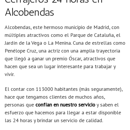
Alcobendas
Alcobendas, este hermoso municipio de Madrid, con
múltiples atractivos como el Parque de Cataluña, el
Jardín de la Vega o La Menina. Cuna de estrellas como
Penélope Cruz, una actriz con una amplia trayectoria
que llegó a ganar un premio Óscar, atractivos que
hacen que sea un lugar interesante para trabajar y
vivir.
El contar con 113000 habitantes (más seguramente),
hace que tengamos clientes de muchos años,
personas que
confían en nuestro servicio
y saben el
esfuerzo que hacemos para llegar a estar disponible
las 24 horas y brindar un servicio de calidad.