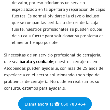
de valor, por eso brindamos un servicio
especializado en la apertura y reparación de cajas
fuertes. Es normal olvidarse la clave o incluso
que se rompan las perillas o cierres de la caja
fuerte, nuestros profesionales se pueden ocupar
de su caja fuerte para solucionar su problema en
el menor tiempo posible.
Si necesitas de un servicio profesional de cerrajería,
que sea
barato y confiable
, nuestros cerrajeros en
Alcobendas pueden ayudarle, con más de 25 años de
experiencia en el sector solucionando todo tipo de
problemas de cerrajería. No dude en realizarnos su
consulta, estamos para ayudarle.
Llama ahora al ☎ 660 780 434