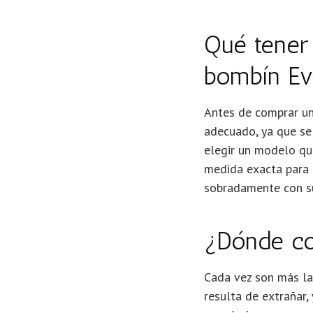
Qué tener
bombín Ev
Antes de comprar un
adecuado, ya que se
elegir un modelo qu
medida exacta para q
sobradamente con s
¿Dónde co
Cada vez son más la
resulta de extrañar